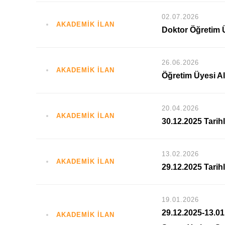
02.07.2026
AKADEMİK İLAN
Doktor Öğretim 
26.06.2026
AKADEMİK İLAN
Öğretim Üyesi Al
20.04.2026
AKADEMİK İLAN
30.12.2025 Tarih
13.02.2026
AKADEMİK İLAN
29.12.2025 Tarih
19.01.2026
29.12.2025-13.01
AKADEMİK İLAN