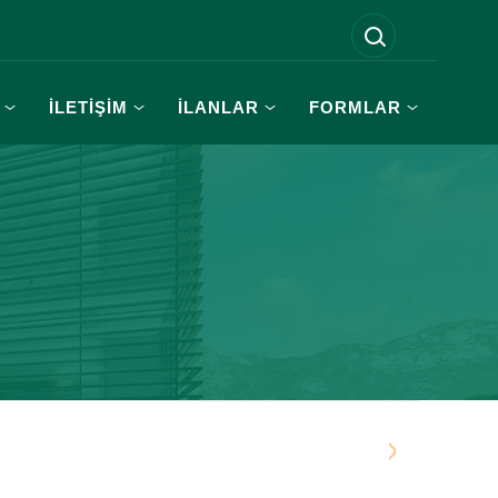
İLETİŞİM
İLANLAR
FORMLAR