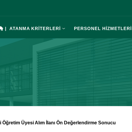
|
ATANMA KRİTERLERİ
PERSONEL HİZMETLERİ
li Öğretim Üyesi Alım İlanı Ön Değerlendirme Sonucu