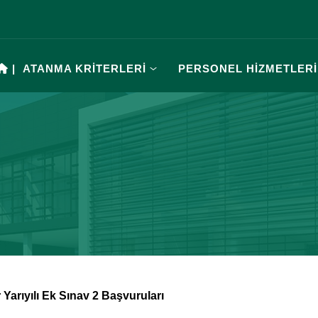
|
ATANMA KRİTERLERİ
PERSONEL HİZMETLERİ
Yarıyılı Ek Sınav 2 Başvuruları