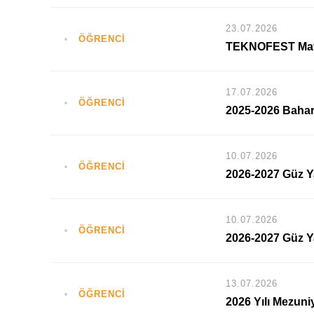
23.07.2026
ÖĞRENCİ
TEKNOFEST Mav
17.07.2026
ÖĞRENCİ
2025-2026 Bahar 
10.07.2026
ÖĞRENCİ
2026-2027 Güz Ya
10.07.2026
ÖĞRENCİ
2026-2027 Güz Ya
13.07.2026
ÖĞRENCİ
2026 Yılı Mezuni