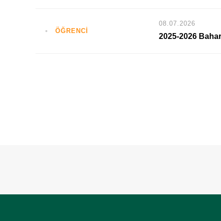
08.07.2026
ÖĞRENCİ
2025-2026 Bahar 