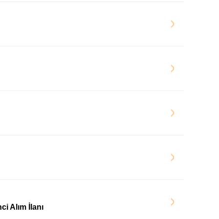
i Alım İlanı