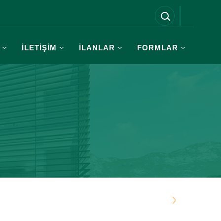
İLETİŞİM
İLANLAR
FORMLAR