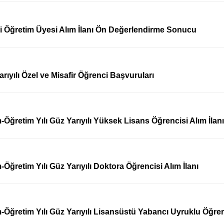
li Öğretim Üyesi Alım İlanı Ön Değerlendirme Sonucu
rıyılı Özel ve Misafir Öğrenci Başvuruları
-Öğretim Yılı Güz Yarıyılı Yüksek Lisans Öğrencisi Alım İlanı
Öğretim Yılı Güz Yarıyılı Doktora Öğrencisi Alım İlanı
-Öğretim Yılı Güz Yarıyılı Lisansüstü Yabancı Uyruklu Öğrenc